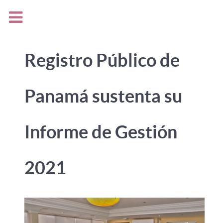
Registro Público de
Panamá sustenta su
Informe de Gestión
2021