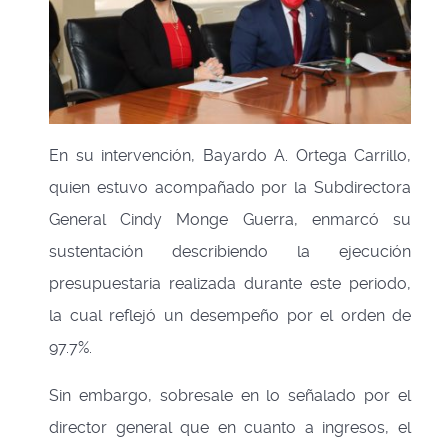
En su intervención, Bayardo A. Ortega Carrillo,
quien estuvo acompañado por la Subdirectora
General Cindy Monge Guerra, enmarcó su
sustentación describiendo la ejecución
presupuestaria realizada durante este periodo,
la cual reflejó un desempeño por el orden de
97.7%.
Sin embargo, sobresale en lo señalado por el
director general que en cuanto a ingresos, el