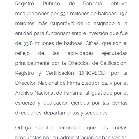
Registro Público de Panamá obtuvo
recaudaciones por 53.1 millones de balboas, 19.2
millones más (superávit) de lo asignado a la
entidad para funcionamiento e inversión que fue
de 33.8 millones de balboas. Cifras, que son el
reflejo de las actividades ejecutadas
principalmente por la Dirección de Calificación,
Registro y Certificación (DINCRECE), por la
Dirección Nacional de Firma Electrónica, y por el
Archivo Nacional de Panamá, al igual que por el
esfuerzo y dedicación ejercida por las demás
direcciones, departamentos y secciones.
Ortega Carrillo reconoció que las metas
propuestas por su administración se han venido