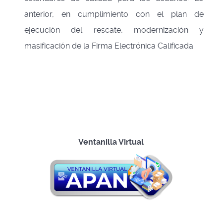
anterior, en cumplimiento con el plan de
ejecución del rescate, modernización y
masificación de la Firma Electrónica Calificada.
Ventanilla Virtual