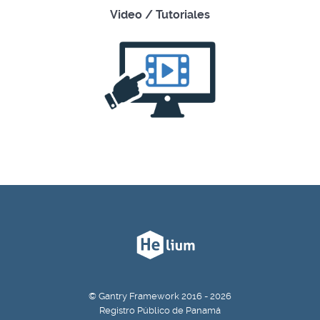
Video / Tutoriales
© Gantry Framework 2016 - 2026
Registro Público de Panamá