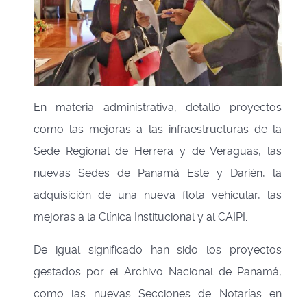
En materia administrativa, detalló proyectos
como las mejoras a las infraestructuras de la
Sede Regional de Herrera y de Veraguas, las
nuevas Sedes de Panamá Este y Darién, la
adquisición de una nueva flota vehicular, las
mejoras a la Clínica Institucional y al CAIPI.
De igual significado han sido los proyectos
gestados por el Archivo Nacional de Panamá,
como las nuevas Secciones de Notarías en