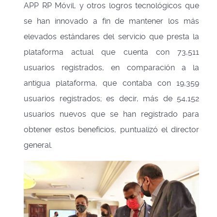
APP RP Móvil, y otros logros tecnológicos que
se han innovado a fin de mantener los más
elevados estándares del servicio que presta la
plataforma actual que cuenta con 73,511
usuarios registrados, en comparación a la
antigua plataforma, que contaba con 19,359
usuarios registrados; es decir, más de 54,152
usuarios nuevos que se han registrado para
obtener estos beneficios, puntualizó el director
general.