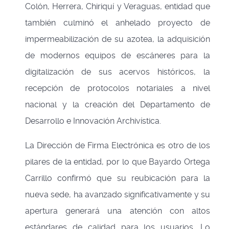
Colón, Herrera, Chiriquí y Veraguas, entidad que
también culminó el anhelado proyecto de
impermeabilización de su azotea, la adquisición
de modernos equipos de escáneres para la
digitalización de sus acervos históricos, la
recepción de protocolos notariales a nivel
nacional y la creación del Departamento de
Desarrollo e Innovación Archivística.
La Dirección de Firma Electrónica es otro de los
pilares de la entidad, por lo que Bayardo Ortega
Carrillo confirmó que su reubicación para la
nueva sede, ha avanzado significativamente y su
apertura generará una atención con altos
estándares de calidad para los usuarios. Lo