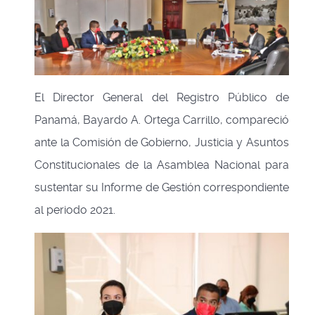
El Director General del Registro Público de
Panamá, Bayardo A. Ortega Carrillo, compareció
ante la Comisión de Gobierno, Justicia y Asuntos
Constitucionales de la Asamblea Nacional para
sustentar su Informe de Gestión correspondiente
al periodo 2021.