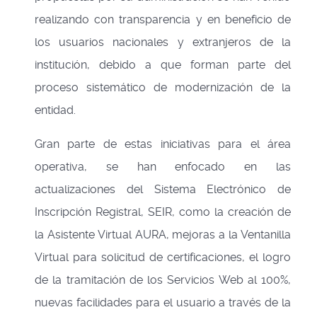
realizando con transparencia y en beneficio de
los usuarios nacionales y extranjeros de la
institución, debido a que forman parte del
proceso sistemático de modernización de la
entidad.
Gran parte de estas iniciativas para el área
operativa, se han enfocado en las
actualizaciones del Sistema Electrónico de
Inscripción Registral, SEIR, como la creación de
la Asistente Virtual AURA, mejoras a la Ventanilla
Virtual para solicitud de certificaciones, el logro
de la tramitación de los Servicios Web al 100%,
nuevas facilidades para el usuario a través de la