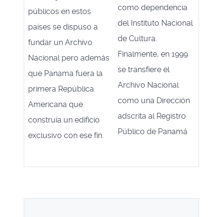
como dependencia
públicos en estos
del Instituto Nacional
países se dispuso a
de Cultura.
fundar un Archivo
Finalmente, en 1999
Nacional pero además
se transfiere el
que Panama fuera la
Archivo Nacional
primera República
como una Dirección
Americana que
adscrita al Registro
construía un edificio
Público de Panamá
exclusivo con ese fin.