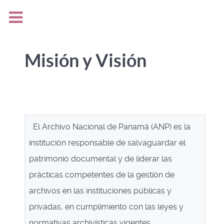
Misión y Visión
El Archivo Nacional de Panamá (ANP) es la
institución responsable de salvaguardar el
patrimonio documental y de liderar las
prácticas competentes de la gestión de
archivos en las instituciones públicas y
privadas, en cumplimiento con las leyes y
normativas archivísticas vigentes.