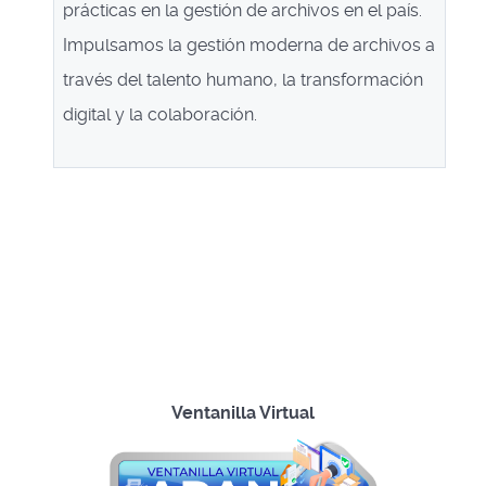
prácticas en la gestión de archivos en el país.
Impulsamos la gestión moderna de archivos a
través del talento humano, la transformación
digital y la colaboración.
Ventanilla Virtual