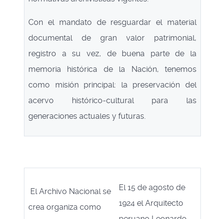
Con el mandato de resguardar el material
documental de gran valor patrimonial,
registro a su vez, de buena parte de la
memoria histórica de la Nación, tenemos
como misión principal: la preservación del
acervo histórico-cultural para las
generaciones actuales y futuras.
El 15 de agosto de
El Archivo Nacional se
1924 el Arquitecto
crea organiza como
peruano Leonardo