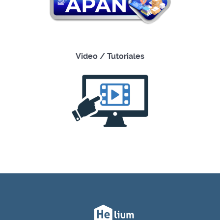
Video / Tutoriales