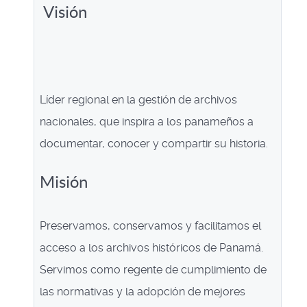
Visión
Líder regional en la gestión de archivos
nacionales, que inspira a los panameños a
documentar, conocer y compartir su historia.
Misión
Preservamos, conservamos y facilitamos el
acceso a los archivos históricos de Panamá.
Servimos como regente de cumplimiento de
las normativas y la adopción de mejores