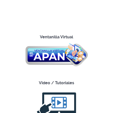
Ventanilla Virtual
Video / Tutoriales