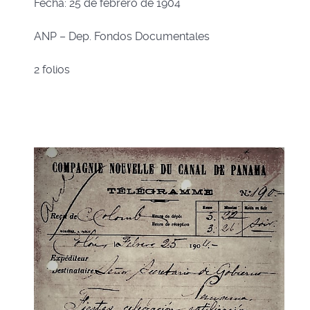
Fecha: 25 de febrero de 1904
ANP – Dep. Fondos Documentales
2 folios