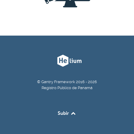
© Gantry Framework 2016 - 2026
Registro Público de Panamá
Subir