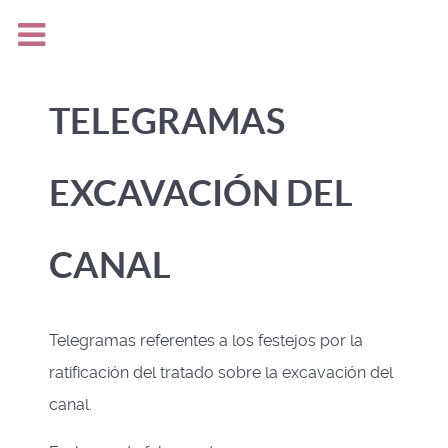
TELEGRAMAS
EXCAVACIÓN DEL
CANAL
Telegramas referentes a los festejos por la
ratificación del tratado sobre la excavación del
canal.